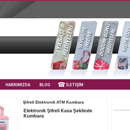
HAKKIMIZDA
BLOG
İLETİŞİM
Şifreli Elektronik ATM Kumbara
Elektronik Şifreli Kasa Şeklinde
Kumbara