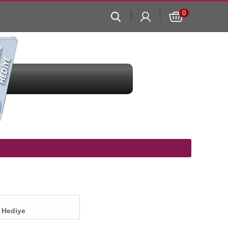
 Hediye