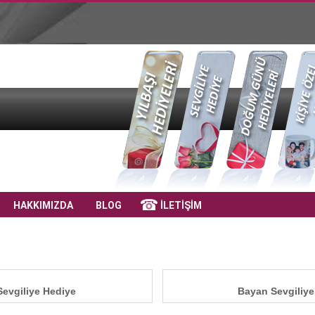
HAKKIMIZDA
BLOG
İLETİŞİM
Sevgiliye Hediye
Bayan Sevgiliye