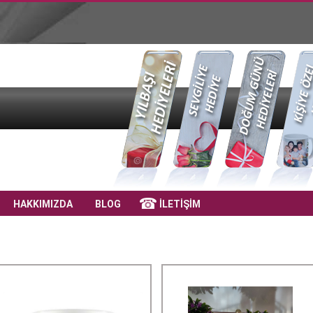
HAKKIMIZDA
BLOG
İLETİŞİM