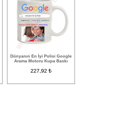
Dünyanın En İyi Polisi Google
Arama Motoru Kupa Baskı
227,92 ₺