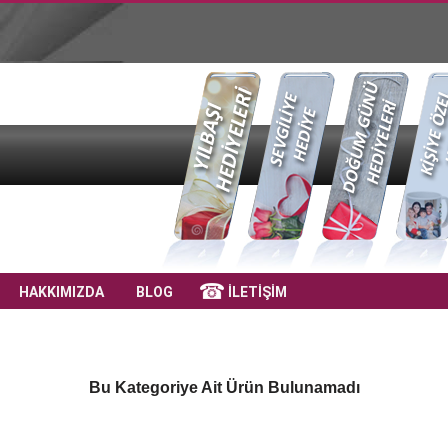
HAKKIMIZDA
BLOG
İLETİŞİM
Bu Kategoriye Ait Ürün Bulunamadı