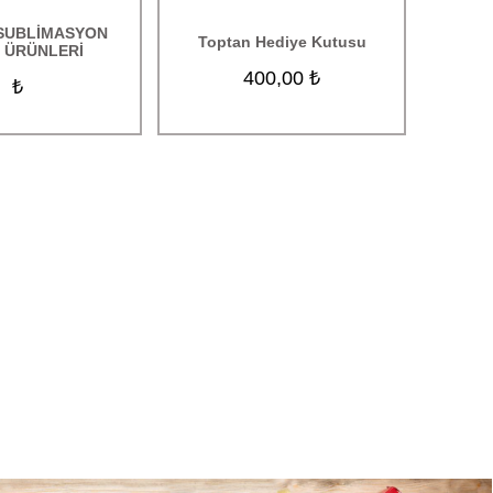
SUBLİMASYON
Toptan Hediye Kutusu
 ÜRÜNLERİ
400,00 ₺
₺