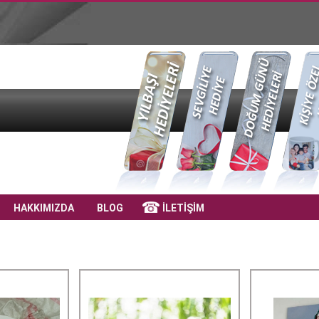
HAKKIMIZDA
BLOG
İLETİŞİM