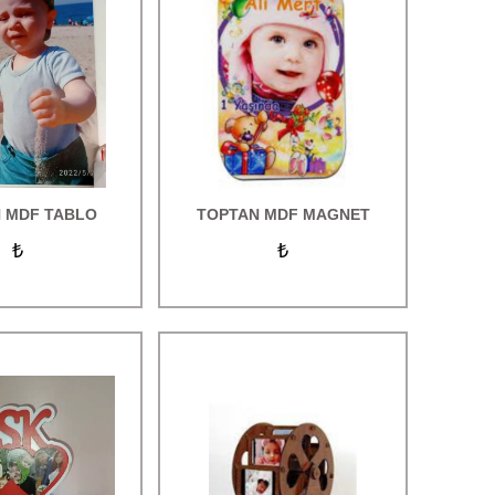
 MDF TABLO
TOPTAN MDF MAGNET
₺
₺