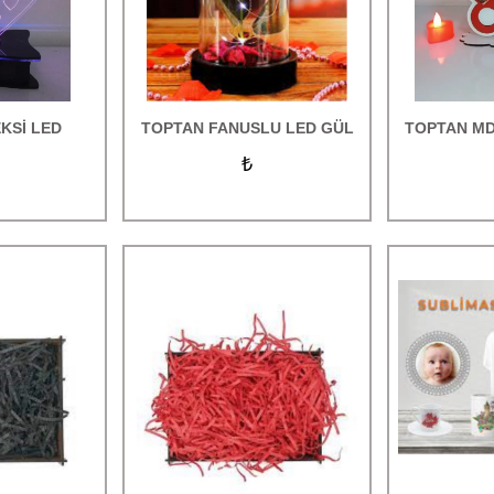
KSİ LED
TOPTAN FANUSLU LED GÜL
TOPTAN MD
₺