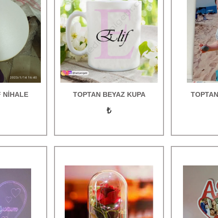
 NİHALE
TOPTAN BEYAZ KUPA
TOPTAN
₺