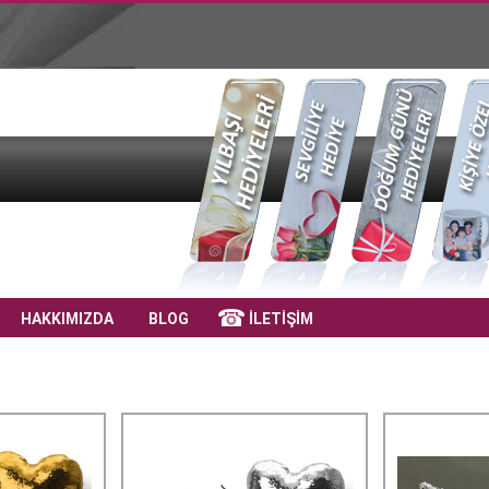
HAKKIMIZDA
BLOG
İLETİŞİM