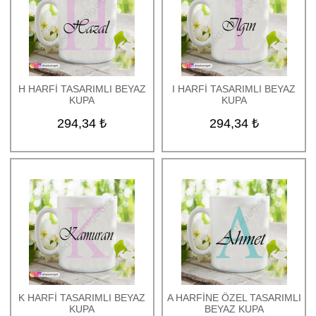
H HARFİ TASARIMLI BEYAZ
I HARFİ TASARIMLI BEYAZ
KUPA
KUPA
294,34 ₺
294,34 ₺
K HARFİ TASARIMLI BEYAZ
A HARFİNE ÖZEL TASARIMLI
KUPA
BEYAZ KUPA