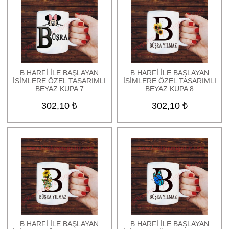
B HARFİ İLE BAŞLAYAN
B HARFİ İLE BAŞLAYAN
İSİMLERE ÖZEL TASARIMLI
İSİMLERE ÖZEL TASARIMLI
BEYAZ KUPA 7
BEYAZ KUPA 8
302,10 ₺
302,10 ₺
B HARFİ İLE BAŞLAYAN
B HARFİ İLE BAŞLAYAN