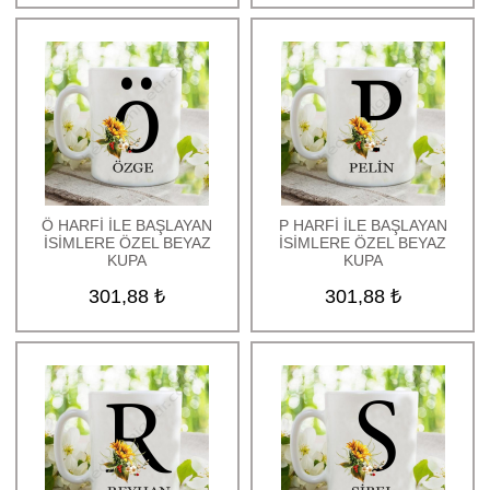
Ö HARFİ İLE BAŞLAYAN
P HARFİ İLE BAŞLAYAN
İSİMLERE ÖZEL BEYAZ
İSİMLERE ÖZEL BEYAZ
KUPA
KUPA
301,88 ₺
301,88 ₺