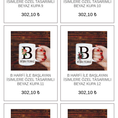
İSİMLERE ÖZEL TASARIMLI
İSİMLERE ÖZEL TASARIMLI
BEYAZ KUPA 9
BEYAZ KUPA 10
302,10 ₺
302,10 ₺
B HARFİ İLE BAŞLAYAN
B HARFİ İLE BAŞLAYAN
İSİMLERE ÖZEL TASARIMLI
İSİMLERE ÖZEL TASARIMLI
BEYAZ KUPA 11
BEYAZ KUPA 12
302,10 ₺
302,10 ₺