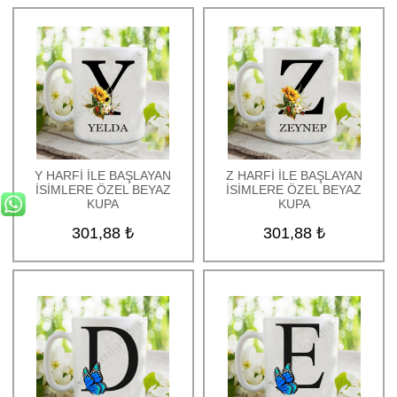
Y HARFİ İLE BAŞLAYAN
Z HARFİ İLE BAŞLAYAN
İSİMLERE ÖZEL BEYAZ
İSİMLERE ÖZEL BEYAZ
KUPA
KUPA
301,88 ₺
301,88 ₺