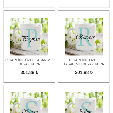
P HARFİNE ÖZEL TASARIMLI
R HARFİNE ÖZEL
BEYAZ KUPA
TASARIMLI BEYAZ KUPA
301,88 ₺
301,88 ₺