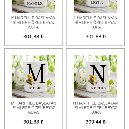
K HARFİ İLE BAŞLAYAN
L HARFİ İLE BAŞLAYAN
İSİMLERE ÖZEL BEYAZ
İSİMLERE ÖZEL BEYAZ
KUPA
KUPA
301,88 ₺
301,88 ₺
M HARFİ İLE BAŞLAYAN
N HARFİ İLE BAŞLAYAN
İSİMLERE ÖZEL BEYAZ
İSİMLERE ÖZEL BEYAZ
KUPA
KUPA
301,88 ₺
309,44 ₺