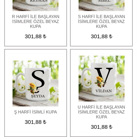
R HARFİ İLE BAŞLAYAN
S HARFİ İLE BAŞLAYAN
İSİMLERE ÖZEL BEYAZ
İSİMLERE ÖZEL BEYAZ
KUPA
KUPA
301,88 ₺
301,88 ₺
U HARFİ İLE BAŞLAYAN
Ş HARFİ İSİMLİ KUPA
İSİMLERE ÖZEL BEYAZ
KUPA
301,88 ₺
301,88 ₺