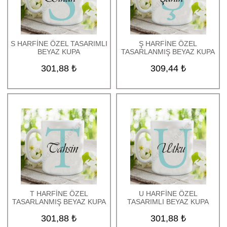
S HARFİNE ÖZEL TASARIMLI
Ş HARFİNE ÖZEL
BEYAZ KUPA
TASARLANMIŞ BEYAZ KUPA
301,88 ₺
309,44 ₺
T HARFİNE ÖZEL
U HARFİNE ÖZEL
TASARLANMIŞ BEYAZ KUPA
TASARIMLI BEYAZ KUPA
301,88 ₺
301,88 ₺