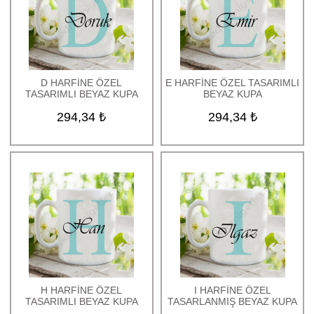
D HARFİNE ÖZEL
E HARFİNE ÖZEL TASARIMLI
TASARIMLI BEYAZ KUPA
BEYAZ KUPA
294,34 ₺
294,34 ₺
H HARFİNE ÖZEL
I HARFİNE ÖZEL
TASARIMLI BEYAZ KUPA
TASARLANMIŞ BEYAZ KUPA