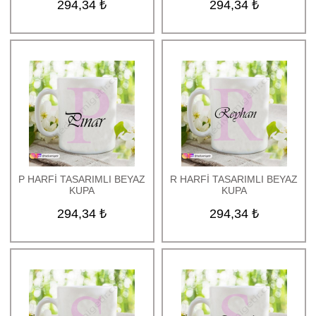
294,34 ₺
294,34 ₺
P HARFİ TASARIMLI BEYAZ
R HARFİ TASARIMLI BEYAZ
KUPA
KUPA
294,34 ₺
294,34 ₺