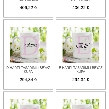
406,22 ₺
406,22 ₺
D HARFİ TASARIMLI BEYAZ
E HARFİ TASARIMLI BEYAZ
KUPA
KUPA
294,34 ₺
294,34 ₺