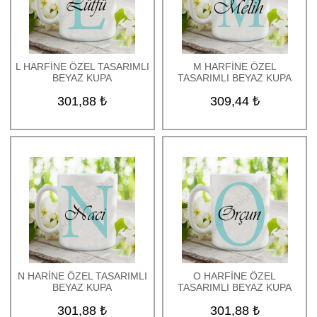
L HARFİNE ÖZEL TASARIMLI
M HARFİNE ÖZEL
BEYAZ KUPA
TASARIMLI BEYAZ KUPA
301,88 ₺
309,44 ₺
N HARİNE ÖZEL TASARIMLI
O HARFİNE ÖZEL
BEYAZ KUPA
TASARIMLI BEYAZ KUPA
301,88 ₺
301,88 ₺