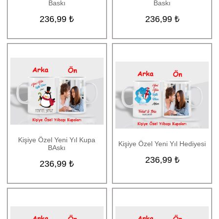
Baskı
Baskı
236,99 ₺
236,99 ₺
Kişiye Özel Yeni Yıl Kupa
Kişiye Özel Yeni Yıl Hediyesi
BAskı
236,99 ₺
236,99 ₺