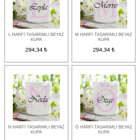
L HARFİ TASARIMLI BEYAZ
M HARFİ TASARIMLI BEYAZ
KUPA
KUPA
294,34 ₺
294,34 ₺
N HARFİ TASARIMLI BEYAZ
Ö HARFİ TASARIMLI BEYAZ
KUPA
KUPA