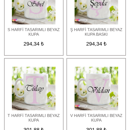
S HARFİ TASARIMLI BEYAZ
Ş HARFİ TASARIMLI BEYAZ
KUPA
KUPA BASKI
294,34 ₺
294,34 ₺
T HARFİ TASARIMLI BEYAZ
V HARFİ TASARIMLI BEYAZ
KUPA
KUPA
301,88 ₺
301,88 ₺