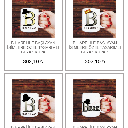
B HARFİ İLE BAŞLAYAN
B HARFİ İLE BAŞLAYAN
İSİMLERE ÖZEL TASARIMLI
İSİMLERE ÖZEL TASARIMLI
BEYAZ KUPA
BEYAZ KUPA 2
302,10 ₺
302,10 ₺
B HARFİ İLE BAŞLAYAN
B HARFİ İLE BAŞLAYAN