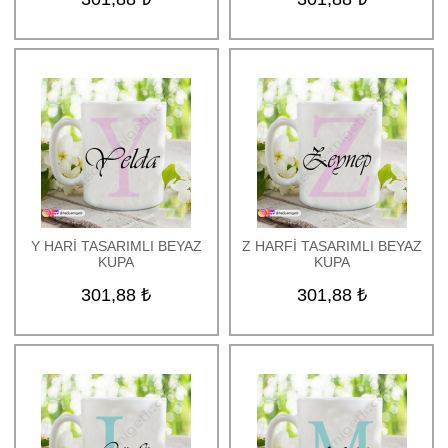
Y HARİ TASARIMLI BEYAZ
Z HARFİ TASARIMLI BEYAZ
KUPA
KUPA
301,88 ₺
301,88 ₺